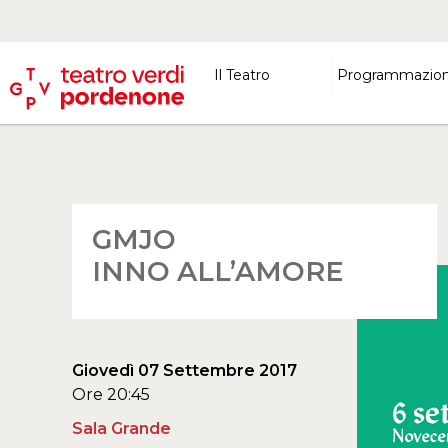
Il Teatro
Programmazio
GMJO
INNO ALL’AMORE
Giovedì 07 Settembre 2017
Ore 20:45
Sala Grande