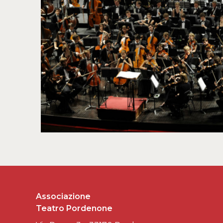
Associazione
Teatro Pordenone