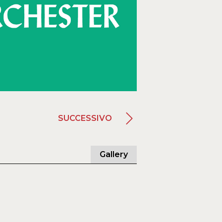
SUCCESSIVO
Gallery