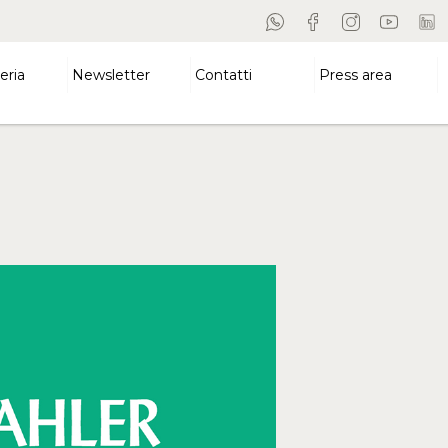
eria
Newsletter
Contatti
Press area