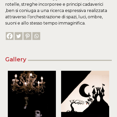
rotelle, streghe incorporee e principi cadaverici
,ben si coniuga a una ricerca espressiva realizzata
attraverso l’orchestrazione di spazi, luci, ombre,
suoni e allo stesso tempo immaginifica.
Gallery