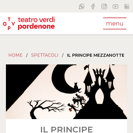
menu
HOME
/
SPETTACOLI
/
IL PRINCIPE MEZZANOTTE
IL PRINCIPE