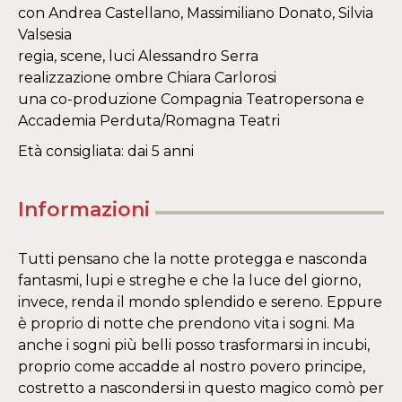
con Andrea Castellano, Massimiliano Donato, Silvia
Valsesia
regia, scene, luci Alessandro Serra
realizzazione ombre Chiara Carlorosi
una co-produzione Compagnia Teatropersona e
Accademia Perduta/Romagna Teatri
Età consigliata: dai 5 anni
Informazioni
Tutti pensano che la notte protegga e nasconda
fantasmi, lupi e streghe e che la luce del giorno,
invece, renda il mondo splendido e sereno. Eppure
è proprio di notte che prendono vita i sogni. Ma
anche i sogni più belli posso trasformarsi in incubi,
proprio come accadde al nostro povero principe,
costretto a nascondersi in questo magico comò per