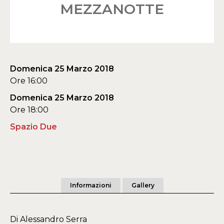
MEZZANOTTE
Domenica 25 Marzo 2018
Ore 16:00
Domenica 25 Marzo 2018
Ore 18:00
Spazio Due
Informazioni
Gallery
Di Alessandro Serra