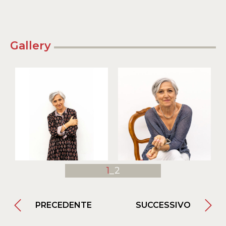
Gallery
1
_2
PRECEDENTE
SUCCESSIVO