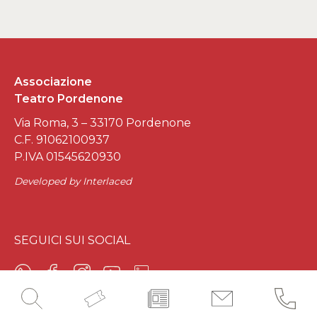
Associazione
Teatro Pordenone
Via Roma, 3 – 33170 Pordenone
C.F. 91062100937
P.IVA 01545620930
Developed by
Interlaced
SEGUICI SUI SOCIAL