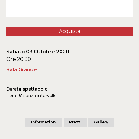
Acquista
Sabato 03 Ottobre 2020
Ore 20:30
Sala Grande
Durata spettacolo
1 ora 15' senza intervallo
Informazioni
Prezzi
Gallery