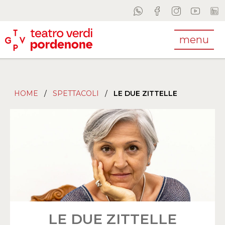
menu
HOME
/
SPETTACOLI
/
LE DUE ZITTELLE
LE DUE ZITTELLE