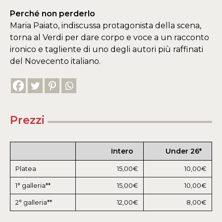
Perché non perderlo
Maria Paiato, indiscussa protagonista della scena,
torna al Verdi per dare corpo e voce a un racconto
ironico e tagliente di uno degli autori più raffinati
del Novecento italiano.
Prezzi
Intero
Under 26*
Platea
15,00€
10,00€
1° galleria**
15,00€
10,00€
2° galleria**
12,00€
8,00€