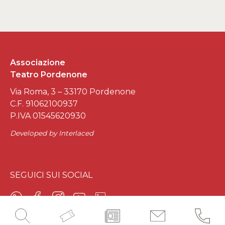
Associazione
Teatro Pordenone
Via Roma, 3 – 33170 Pordenone
C.F. 91062100937
P.IVA 01545620930
Developed by
Interlaced
SEGUICI SUI SOCIAL