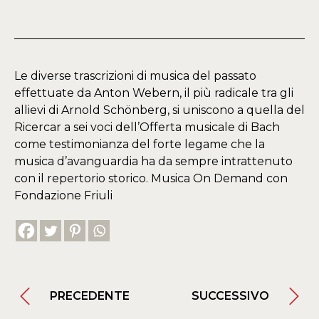
Le diverse trascrizioni di musica del passato
effettuate da Anton Webern, il più radicale tra gli
allievi di Arnold Schönberg, si uniscono a quella del
Ricercar a sei voci dell’Offerta musicale di Bach
come testimonianza del forte legame che la
musica d’avanguardia ha da sempre intrattenuto
con il repertorio storico. Musica On Demand con
Fondazione Friuli
PRECEDENTE
SUCCESSIVO