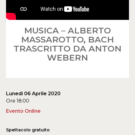
MUSICA – ALBERTO
MASSAROTTO, BACH
TRASCRITTO DA ANTON
WEBERN
Lunedì 06 Aprile 2020
Ore 18:00
Evento Online
Spettacolo gratuito