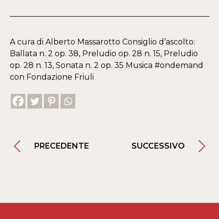
A cura di Alberto Massarotto Consiglio d’ascolto:
Ballata n. 2 op. 38, Preludio op. 28 n. 15, Preludio
op. 28 n. 13, Sonata n. 2 op. 35 Musica #ondemand
con Fondazione Friuli
PRECEDENTE
SUCCESSIVO