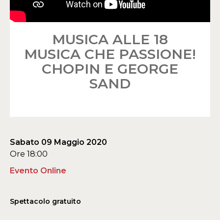
MUSICA ALLE 18
MUSICA CHE PASSIONE!
CHOPIN E GEORGE
SAND
Sabato 09 Maggio 2020
Ore 18:00
Evento Online
Spettacolo gratuito