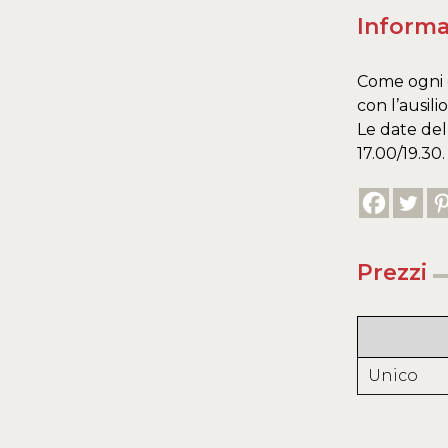
Informa
Come ogni 
con l’ausilio
Le date del
17.00/19.30.
Prezzi
Unico