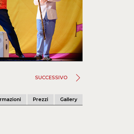
SUCCESSIVO
ormazioni
Prezzi
Gallery