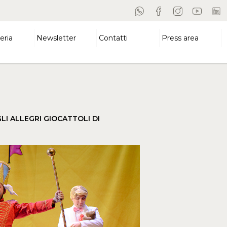
eria
Newsletter
Contatti
Press area
LI ALLEGRI GIOCATTOLI DI