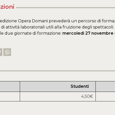
zioni
edizione Opera Domani prevederà un percorso di formaz
 di attività laboratoriali utili alla fruizione degli spettacoli.
le due giornate di formazione:
mercoledì 27 novembre
Studenti
4,50€