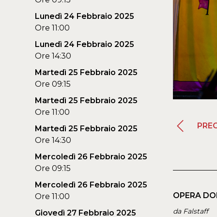
Lunedì 24 Febbraio 2025
Ore 11:00
Lunedì 24 Febbraio 2025
Ore 14:30
Martedì 25 Febbraio 2025
Ore 09:15
Martedì 25 Febbraio 2025
Ore 11:00
PRE
Martedì 25 Febbraio 2025
Ore 14:30
Mercoledì 26 Febbraio 2025
Ore 09:15
Mercoledì 26 Febbraio 2025
OPERA DOMAN
Ore 11:00
da Falstaff
Giovedì 27 Febbraio 2025