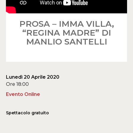
PROSA – IMMA VILLA,
“REGINA MADRE” DI
MANLIO SANTELLI
Lunedì 20 Aprile 2020
Ore 18:00
Evento Online
Spettacolo gratuito