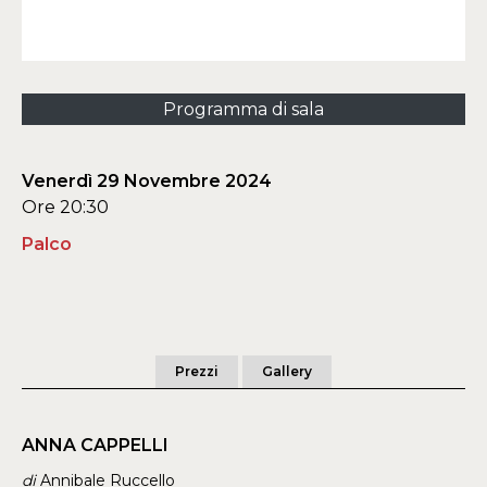
Programma di sala
Venerdì 29 Novembre 2024
Ore 20:30
Palco
Prezzi
Gallery
ANNA CAPPELLI
di
Annibale Ruccello