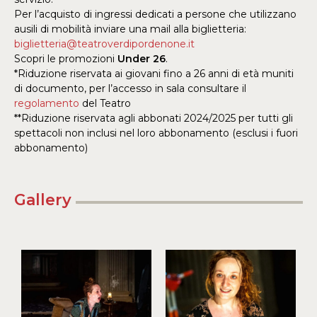
Per l’acquisto di ingressi dedicati a persone che utilizzano
ausili di mobilità inviare una mail alla biglietteria:
biglietteria@teatroverdipordenone.it
Scopri le promozioni
Under 26
.
*Riduzione riservata ai giovani fino a 26 anni di età muniti
di documento, per l’accesso in sala consultare il
regolamento
del Teatro
**Riduzione riservata agli abbonati 2024/2025 per tutti gli
spettacoli non inclusi nel loro abbonamento (esclusi i fuori
abbonamento)
Gallery