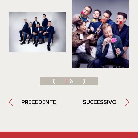
1
_6
PRECEDENTE
SUCCESSIVO