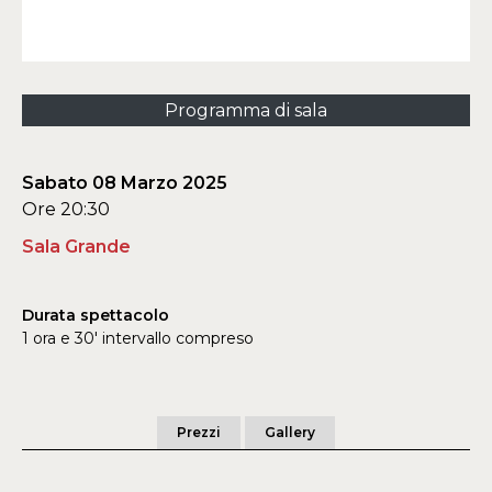
Programma di sala
Sabato 08 Marzo 2025
Ore 20:30
Sala Grande
Durata spettacolo
1 ora e 30' intervallo compreso
Prezzi
Gallery