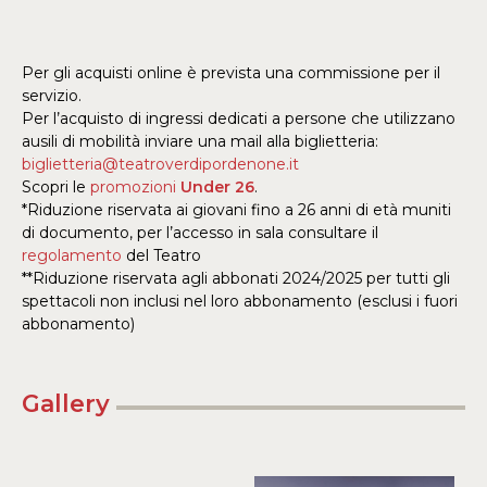
Per gli acquisti online è prevista una commissione per il
servizio.
Per l’acquisto di ingressi dedicati a persone che utilizzano
ausili di mobilità inviare una mail alla biglietteria:
biglietteria@teatroverdipordenone.it
Scopri le
promozioni
Under 26
.
*Riduzione riservata ai giovani fino a 26 anni di età muniti
di documento, per l’accesso in sala consultare il
regolamento
del Teatro
**Riduzione riservata agli abbonati 2024/2025 per tutti gli
spettacoli non inclusi nel loro abbonamento (esclusi i fuori
abbonamento)
Gallery