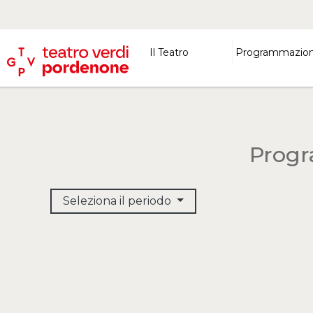
Il Teatro
Programmazio
Progr
Seleziona il periodo