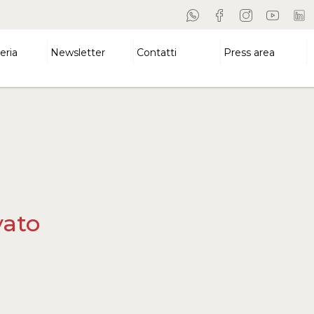
eria
Newsletter
Contatti
Press area
vato