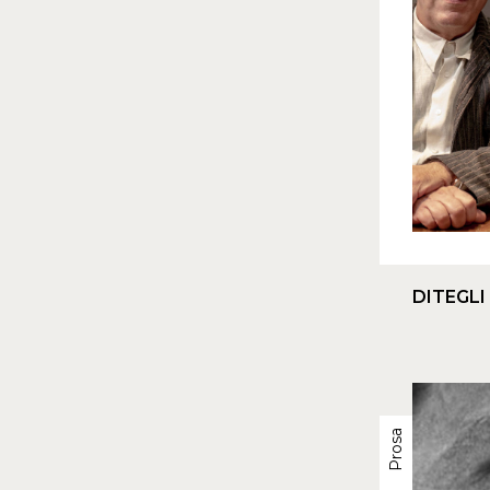
DITEGLI
Prosa