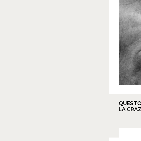
QUESTO 
LA GRAZ