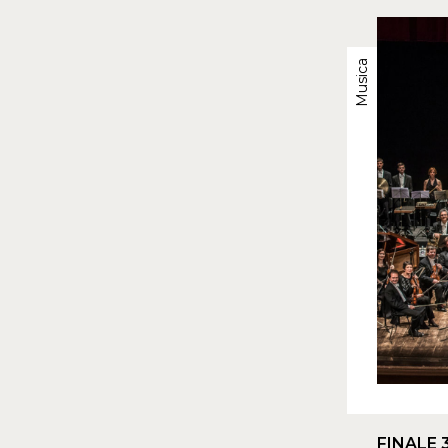
Musica
FINALE 