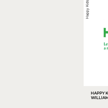
Happy Kids
HAPPY K
WILLIA