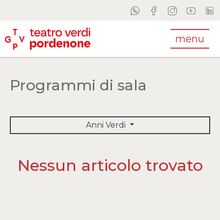
menu
Programmi di sala
Anni Verdi
Nessun articolo trovato