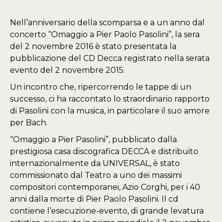
Nell’anniversario della scomparsa e a un anno dal
concerto “Omaggio a Pier Paolo Pasolini”, la sera
del 2 novembre 2016 è stato presentata la
pubblicazione del CD Decca registrato nella serata
evento del 2 novembre 2015.
Un incontro che, ripercorrendo le tappe di un
successo, ci ha raccontato lo straordinario rapporto
di Pasolini con la musica, in particolare il suo amore
per Bach.
“Omaggio a Pier Pasolini”, pubblicato dalla
prestigiosa casa discografica DECCA e distribuito
internazionalmente da UNIVERSAL, è stato
commissionato dal Teatro a uno dei massimi
compositori contemporanei, Azio Corghi, per i 40
anni dalla morte di Pier Paolo Pasolini. Il cd
contiene l’esecuzione-evento, di grande levatura