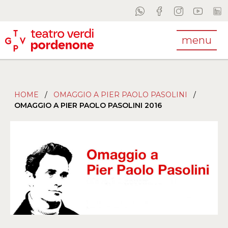
menu
HOME
/
OMAGGIO A PIER PAOLO PASOLINI
/
OMAGGIO A PIER PAOLO PASOLINI 2016