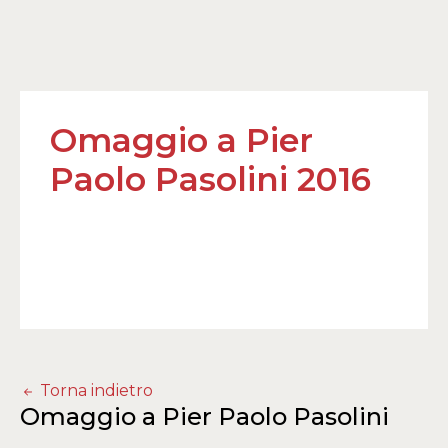
Omaggio a Pier
Paolo Pasolini 2016
Torna indietro
Omaggio a Pier Paolo Pasolini