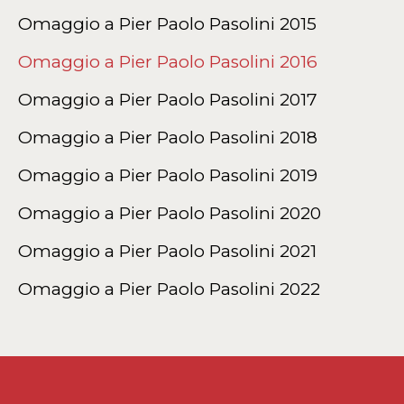
Omaggio a Pier Paolo Pasolini 2015
Omaggio a Pier Paolo Pasolini 2016
Omaggio a Pier Paolo Pasolini 2017
Omaggio a Pier Paolo Pasolini 2018
Omaggio a Pier Paolo Pasolini 2019
Omaggio a Pier Paolo Pasolini 2020
Omaggio a Pier Paolo Pasolini 2021
Omaggio a Pier Paolo Pasolini 2022