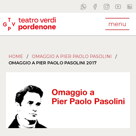
menu
HOME
/
OMAGGIO A PIER PAOLO PASOLINI
/
OMAGGIO A PIER PAOLO PASOLINI 2017