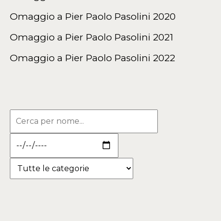
Omaggio a Pier Paolo Pasolini 2020
Omaggio a Pier Paolo Pasolini 2021
Omaggio a Pier Paolo Pasolini 2022