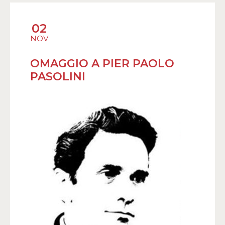
02
NOV
OMAGGIO A PIER PAOLO
PASOLINI