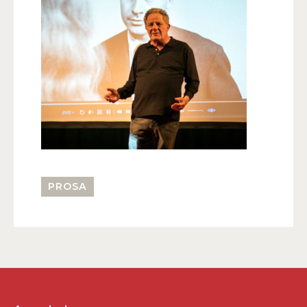
PROSA