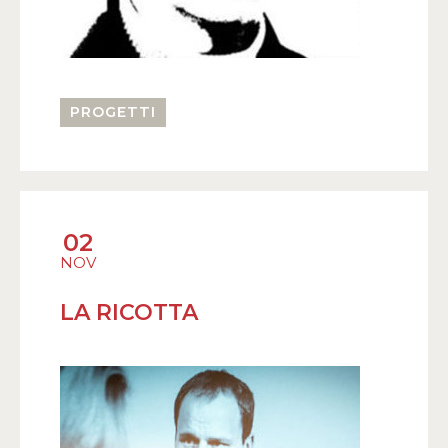
PROGETTI
02
NOV
LA RICOTTA