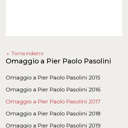
Torna indietro
Omaggio a Pier Paolo Pasolini
Omaggio a Pier Paolo Pasolini 2015
Omaggio a Pier Paolo Pasolini 2016
Omaggio a Pier Paolo Pasolini 2017
Omaggio a Pier Paolo Pasolini 2018
Omaggio a Pier Paolo Pasolini 2019