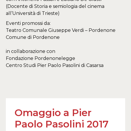
(Docente di Storia e semiologia del cinema
all’Università di Trieste)
Eventi promossi da:
Teatro Comunale Giuseppe Verdi – Pordenone
Comune di Pordenone
in collaborazione con
Fondazione Pordenonelegge
Centro Studi Pier Paolo Pasolini di Casarsa
Omaggio a Pier
Paolo Pasolini 2017