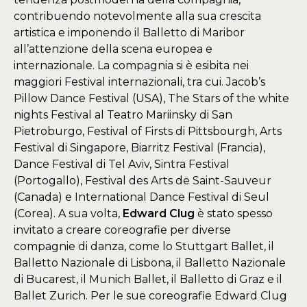
contribuendo notevolmente alla sua crescita
artistica e imponendo il Balletto di Maribor
all’attenzione della scena europea e
internazionale. La compagnia si è esibita nei
maggiori Festival internazionali, tra cui. Jacob’s
Pillow Dance Festival (USA), The Stars of the white
nights Festival al Teatro Mariinsky di San
Pietroburgo, Festival of Firsts di Pittsbourgh, Arts
Festival di Singapore, Biarritz Festival (Francia),
Dance Festival di Tel Aviv, Sintra Festival
(Portogallo), Festival des Arts de Saint-Sauveur
(Canada) e International Dance Festival di Seul
(Corea). A sua volta,
Edward Clug
è stato spesso
invitato a creare coreografie per diverse
compagnie di danza, come lo Stuttgart Ballet, il
Balletto Nazionale di Lisbona, il Balletto Nazionale
di Bucarest, il Munich Ballet, il Balletto di Graz e il
Ballet Zurich. Per le sue coreografie Edward Clug