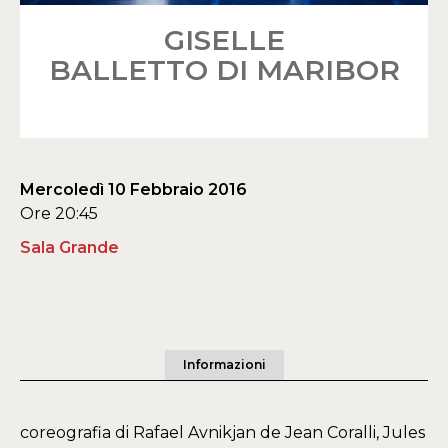
GISELLE
BALLETTO DI MARIBOR
Mercoledì 10 Febbraio 2016
Ore 20:45
Sala Grande
Informazioni
coreografia di Rafael Avnikjan de Jean Coralli, Jules