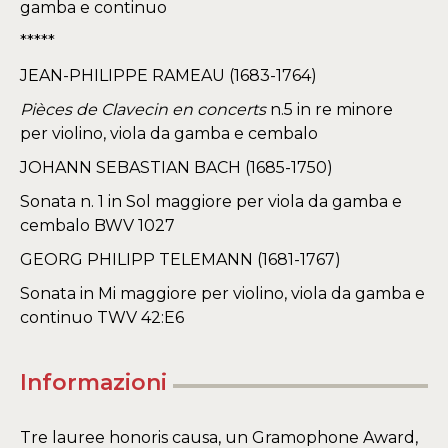
gamba e continuo
*****
JEAN-PHILIPPE RAMEAU (1683-1764)
Pièces de Clavecin en concerts
n.5 in re minore
per violino, viola da gamba e cembalo
JOHANN SEBASTIAN BACH (1685-1750)
Sonata n. 1 in Sol maggiore per viola da gamba e
cembalo BWV 1027
GEORG PHILIPP TELEMANN (1681-1767)
Sonata in Mi maggiore per violino, viola da gamba e
continuo TWV 42:E6
Informazioni
Tre lauree honoris causa, un Gramophone Award,