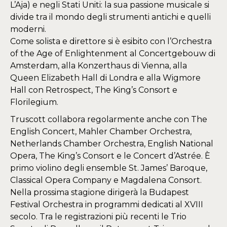
L’Aja) e negli Stati Uniti: la sua passione musicale si
divide tra il mondo degli strumenti antichi e quelli
moderni.
Come solista e direttore si è esibito con l’Orchestra
of the Age of Enlightenment al Concertgebouw di
Amsterdam, alla Konzerthaus di Vienna, alla
Queen Elizabeth Hall di Londra e alla Wigmore
Hall con Retrospect, The King’s Consort e
Florilegium.
Truscott collabora regolarmente anche con The
English Concert, Mahler Chamber Orchestra,
Netherlands Chamber Orchestra, English National
Opera, The King’s Consort e le Concert d’Astrée. È
primo violino degli ensemble St. James’ Baroque,
Classical Opera Company e Magdalena Consort.
Nella prossima stagione dirigerà la Budapest
Festival Orchestra in programmi dedicati al XVIII
secolo. Tra le registrazioni più recenti le Trio