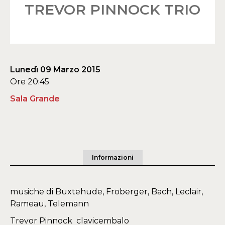
TREVOR PINNOCK TRIO
Lunedì 09 Marzo 2015
Ore 20:45
Sala Grande
Informazioni
musiche di Buxtehude, Froberger, Bach, Leclair,
Rameau, Telemann
Trevor Pinnock clavicembalo