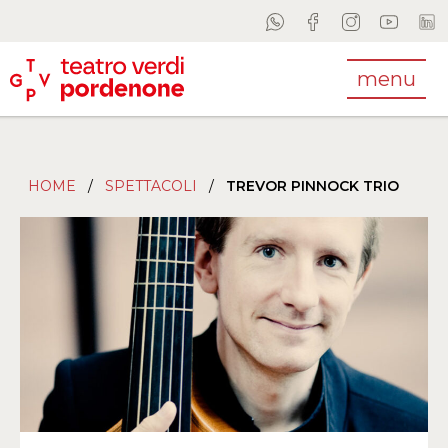
menu
HOME
/
SPETTACOLI
/
TREVOR PINNOCK TRIO