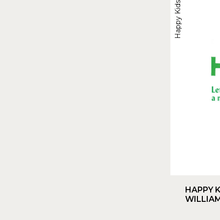
Happy Kids
HAPPY K
WILLIA