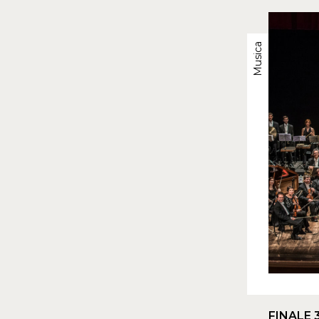
Musica
FINALE 