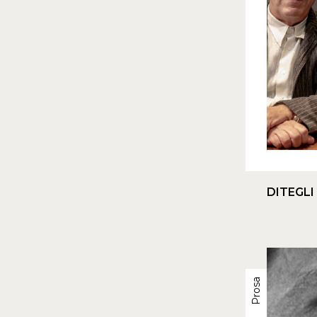
DITEGLI
Prosa