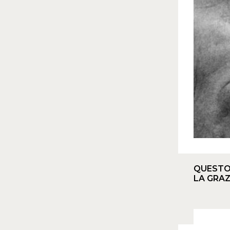
QUESTO 
LA GRAZ